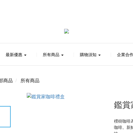
最新優惠
所有商品
購物須知
企業合
部商品
所有商品
鑑賞
樸樹咖啡
咖啡。新