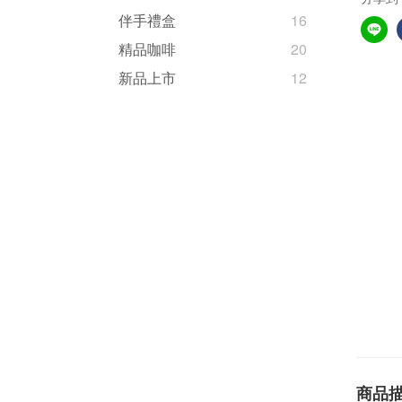
伴手禮盒
16
精品咖啡
20
新品上市
12
商品