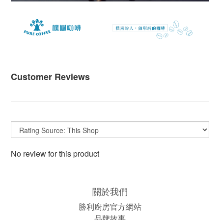
Customer Reviews
No review for this product
關於我們
勝利廚房官方網站
品牌故事