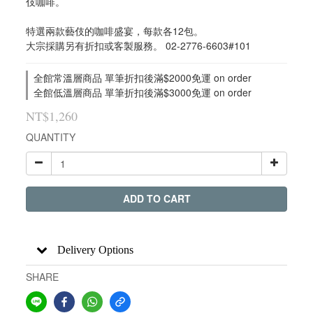
伎咖啡。
特選兩款藝伎的咖啡盛宴，每款各12包。
大宗採購另有折扣或客製服務。 02-2776-6603#101
全館常溫層商品 單筆折扣後滿$2000免運 on order
全館低溫層商品 單筆折扣後滿$3000免運 on order
NT$1,260
QUANTITY
ADD TO CART
Delivery Options
SHARE