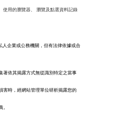
、使用的瀏覽器、 瀏覽及點選資料記錄
私人企業或公務機關，但有法律依據或合
集著依其揭露方式無從識別特定之當事
損害時，經網站管理單位研析揭露您的
責。