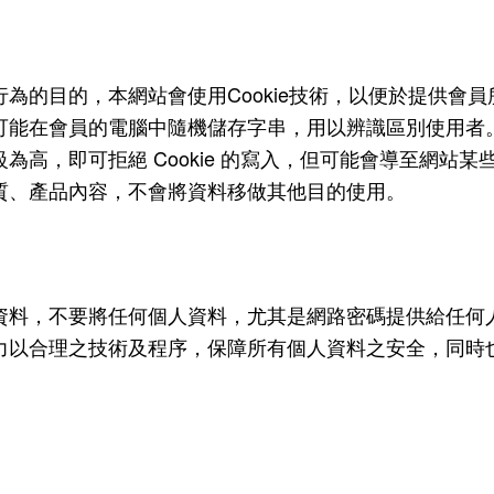
Cookie
行為的目的，本網站會使用
技術，以便於提供會員
可能在會員的電腦中隨機儲存字串，用以辨識區別使用者
Cookie
級為高，即可拒絕
的寫入，但可能會導至網站某
質、產品內容，不會將資料移做其他目的使用。
資料，不要將任何個人資料，尤其是網路密碼提供給任何
力以合理之技術及程序，保障所有個人資料之安全，同時