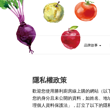
品牌故事
隱私權政策
歡迎您使用勝利廚房線上購的網站（以
您的身分且未公開的資料，如姓名、地
理個人資料保護法」，訂立了以下的隱