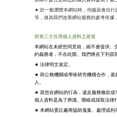
★
於一般瀏覽本網站時，伺服器會自行
等，做為我們改善網站服務的參考依據
與第三方共用個人資料之政策
本網站在未經您同意前，絕不會提供、
約義務者，不在此限。我們將在下列原
★
法律明文規定。
★
與公務機關或學術研究機構合作，基
人。
★
當您在網站的行為，違反服務條款或
個人資料是為了辨識、聯絡或採取法律
★
本網站委託廠商協助蒐集、處理或利