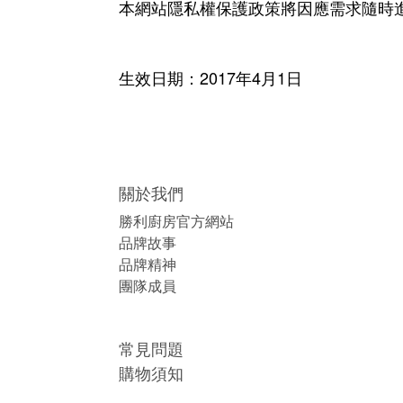
本網站隱私權保護政策將因應需求隨時
2017
4
1
生效日期：
年
月
日
關於我們
勝利廚房官方網站
品牌故事
品牌精神
團隊成員
常見問題
購物須知