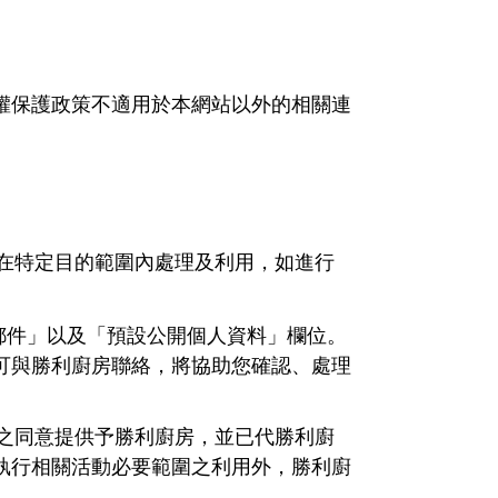
權保護政策不適用於本網站以外的相關連
在特定目的範圍內處理及利用，如進行
郵件」以及「預設公開個人資料」欄位。
可與勝利廚房聯絡，將協助您確認、處理
之同意提供予勝利廚房，並已代勝利廚
執行相關活動必要範圍之利用外，勝利廚