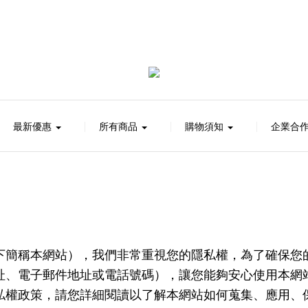
最新優惠
所有商品
購物須知
企業合
下簡稱本網站），我們非常重視您的隱私權，為了確保您
址、電子郵件地址或電話號碼），讓您能夠安心使用本網
私權政策，請您詳細閱讀以了解本網站如何蒐集、應用、