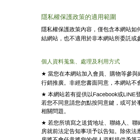
隱私權保護政策的適用範圍
隱私權保護政策內容，僅包含本網站如
結網站，也不適用於非本網站所委託或
個人資料蒐集、處理及利用方式
★
當您在本網站加入會員、購物等參與
行銷推廣。非經您書面同意，本網站不
★
本網站若有提供以Facebook或
LINE
若您不同意請您勿點按同意鍵，或可於
相關問題。
★
若您所填寫之送貨地址、聯絡人、聯
房就前法定告知事項予以告知。除依法
房將不會任意將您的個人資料提供予第