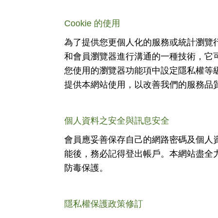
Cookie
的使用
為了提供您更個人化的服務或統計瀏覽
和會員瀏覽器進行溝通的一種技術，它
您使用的瀏覽器功能項中設定隱私權等
提供本網站使用，以改善我們的服務品
個人資料之安全與訊息安全
會員應妥善保存自己的網路密碼及個人
能後，務必記得登出帳戶。本網站盡全
防毒保護。
隱私權保護政策修訂