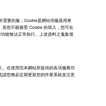
Cookie
所需要的服；
是網站伺服器用來
Cookie
。若您不願接受
的寫入，您可在
些功能無法正常執行。上述資料之蒐集僅
人。在使用完本網站所提供的各項服務功
也請您務必定期更新您的作業系統並注意