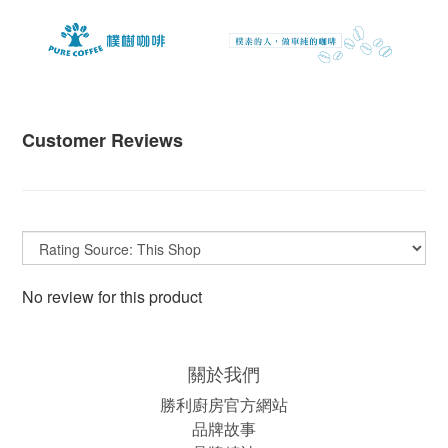
Customer Reviews
No review for this product
關於我們
勝利廚房官方網站
品牌故事