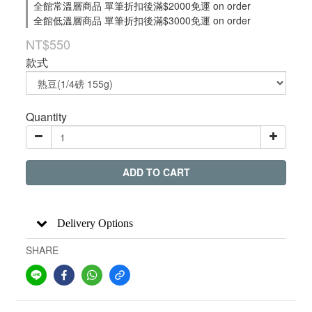
全館常溫層商品 單筆折扣後滿$2000免運 on order
全館低溫層商品 單筆折扣後滿$3000免運 on order
NT$550
款式
Quantity
ADD TO CART
Delivery Options
SHARE