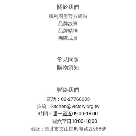
關於我們
勝利廚房官方網站
品牌故事
品牌精神
團隊成員
常見問題
購物須知
聯絡我們
電話：02-27766603
信箱：kitchen@victory.org.tw
時間
：
週一至五09:00-18:00
週六至日10:00-18:00
地址：
臺北市文山區興隆路2段88號