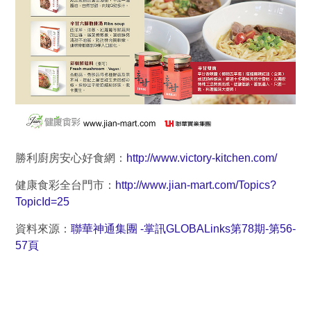
勝利廚房安心好食網：
http://www.victory-kitchen.com/
健康食彩全台門市：
http://www.jian-mart.com/Topics?
TopicId=25
資料來源：
聯華神通集團 -掌訊GLOBALinks第78期-第56-
57頁