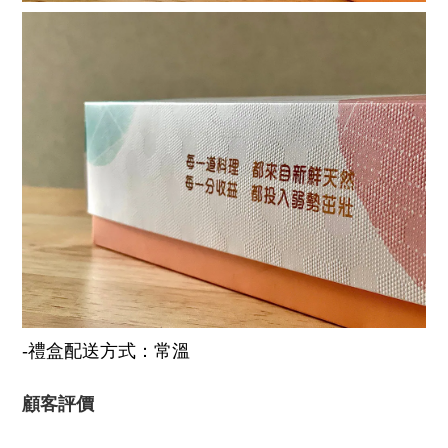
-禮盒配送方式：常溫
顧客評價