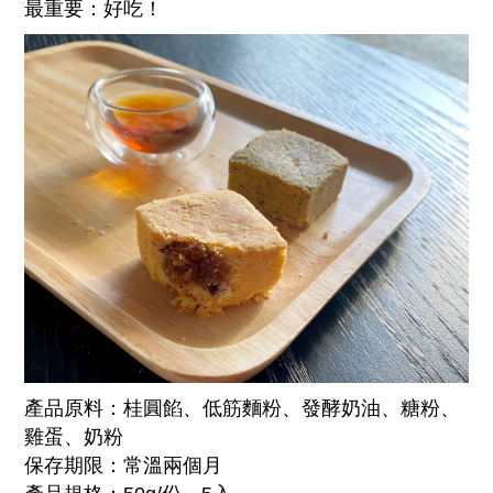
最重要：好吃！
產品原料：桂圓餡、低筋麵粉、發酵奶油、糖粉、
雞蛋、奶粉
保存期限：常溫兩個月