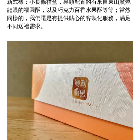
新式樣：小長條禮盒，裏頭配置的有來自東山窯燒
龍眼的福圓酥，以及巧克力百香水果酥等等；當然
同樣的，我們還是有提供貼心的客製化服務，滿足
不同送禮需求。