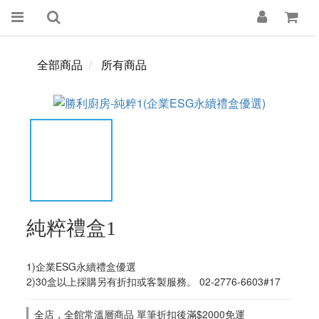
全部商品
所有商品
純粹禮盒1
1)企業ESG永續禮盒優選
2)30盒以上採購另有折扣或客製服務。 02-2776-6603#17
全店，全館常溫層商品 單筆折扣後滿$2000免運