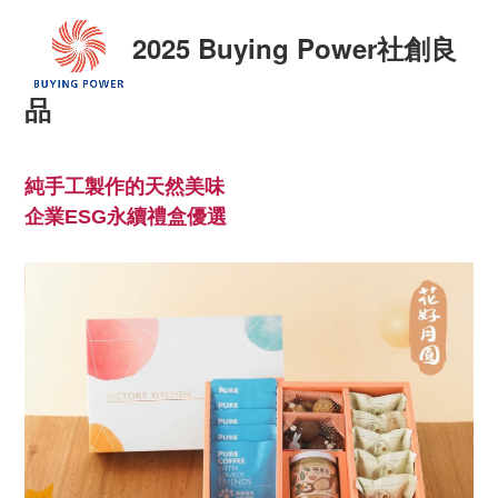
2025 Buying Power社創良
品
純手工製作的天然美味
企業ESG永續禮盒優選