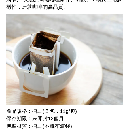
樣性，造就咖啡的高品質。
產品規格：掛耳(５包，11g/包)
保存期限：未開封12個月
包裝材質：掛耳(不織布濾袋)