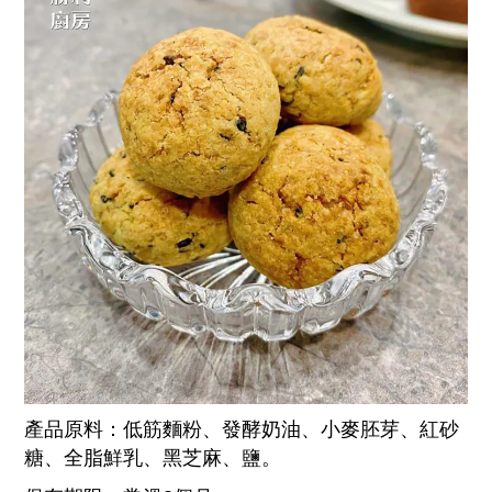
產品原料：低筋麵粉、發酵奶油、小麥胚芽、紅砂
糖、全脂鮮乳、黑芝麻、鹽。