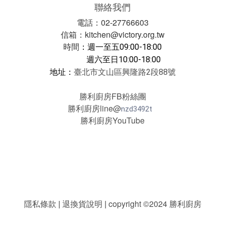
聯絡我們
電話：02-27766603
信箱：kitchen@victory.org.tw
時間
：
週一至五09:00-18:00
週六至日10:00-18:00
地址：
臺北市文山區興隆路2段88號
勝利廚房FB粉絲團
勝利廚房line@
nzd3492t
勝利廚房YouTube
隱私條款
|
退換貨說明
|
copyright ©2024 勝利廚房