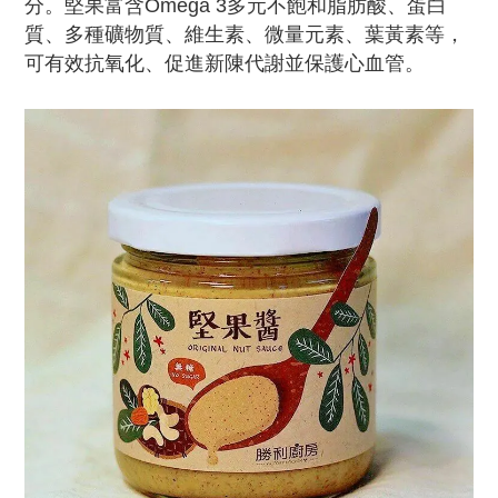
分。堅果富含Omega 3多元不飽和脂肪酸、蛋白
質、多種礦物質、維生素、微量元素、葉黃素等，
可有效抗氧化、促進新陳代謝並保護心血管。