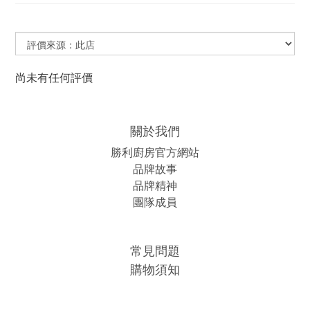
尚未有任何評價
關於我們
勝利廚房官方網站
品牌故事
品牌精神
團隊成員
常見問題
購物須知