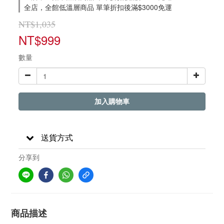
全店，全館低溫層商品 單筆折扣後滿$3000免運
NT$1,035
NT$999
數量
加入購物車
送貨方式
分享到
商品描述