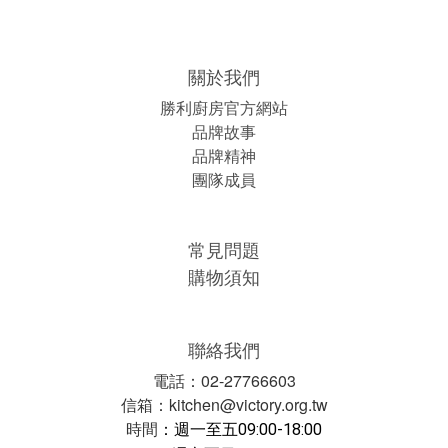
關於我們
勝利廚房官方網站
品牌故事
品牌精神
團隊成員
常見問題
購物須知
聯絡我們
電話：02-27766603
信箱：kitchen@victory.org.tw
時間
：
週一至五09:00-18:00