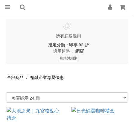
所有顧客適用
指定分類：即享 92 折
適用通路：
網店
條款與細則
全部商品
裕融企業專屬優惠