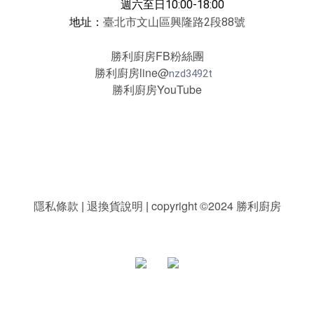
週六至日10:00-18:00
地址：
臺北市文山區興隆路2段88號
勝利廚房FB粉絲團
勝利廚房line@
nzd3492t
勝利廚房YouTube
隱私條款
|
退換貨說明
|
copyright ©2024 勝利廚房