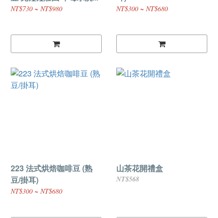
NT$730 ~ NT$980
NT$300 ~ NT$680
223 法式烘焙咖啡豆 (熟
山茶花開禮盒
豆/掛耳)
NT$568
NT$300 ~ NT$680