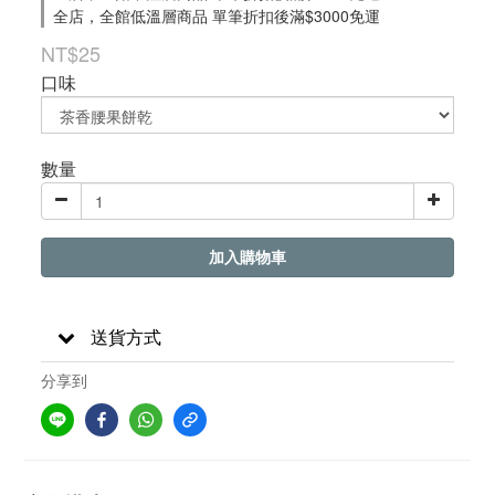
全店，全館低溫層商品 單筆折扣後滿$3000免運
NT$25
口味
數量
加入購物車
送貨方式
分享到