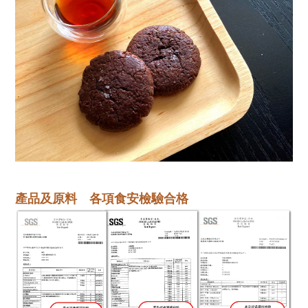
產品及原料
各項食安檢驗合格