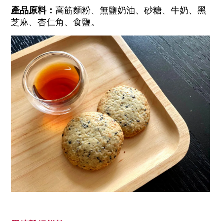
產品原料：
高筋麵粉、無鹽奶油、砂糖、牛奶、黑
芝麻、杏仁角、食鹽。