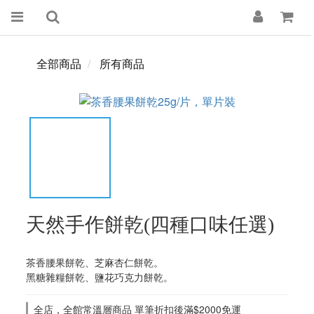
全部商品
所有商品
天然手作餅乾(四種口味任選)
茶香腰果餅乾、芝麻杏仁餅乾。
黑糖雜糧餅乾、鹽花巧克力餅乾。
全店，全館常溫層商品 單筆折扣後滿$2000免運