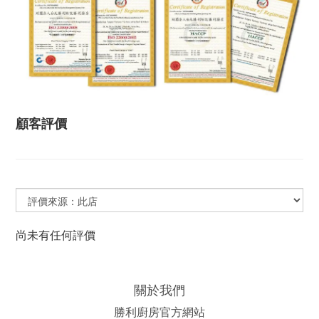
顧客評價
尚未有任何評價
關於我們
勝利廚房官方網站