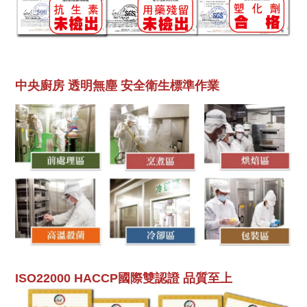
中央廚房 透明無塵 安全衛生標準作業
ISO22000 HACCP
國際雙認證 品質至上