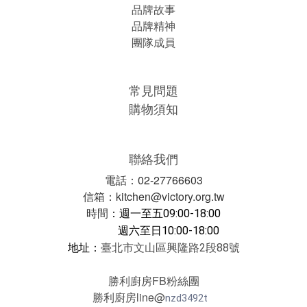
品牌故事
品牌精神
團隊成員
常見問題
購物須知
聯絡我們
電話：02-27766603
信箱：kitchen@victory.org.tw
時間
：
週一至五09:00-18:00
週六至日10:00-18:00
地址：
臺北市文山區興隆路2段88號
勝利廚房FB粉絲團
勝利廚房line@
nzd3492t