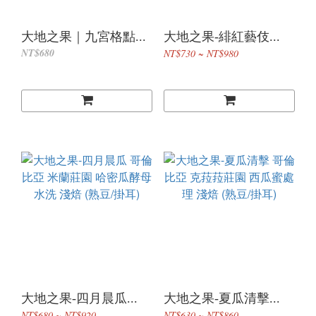
大地之果｜九宮格點...
大地之果-緋紅藝伎...
NT$680
NT$730 ~ NT$980
大地之果-四月晨瓜...
大地之果-夏瓜清擊...
NT$680 ~ NT$920
NT$630 ~ NT$860