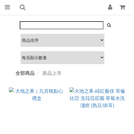
全部商品
新品上市