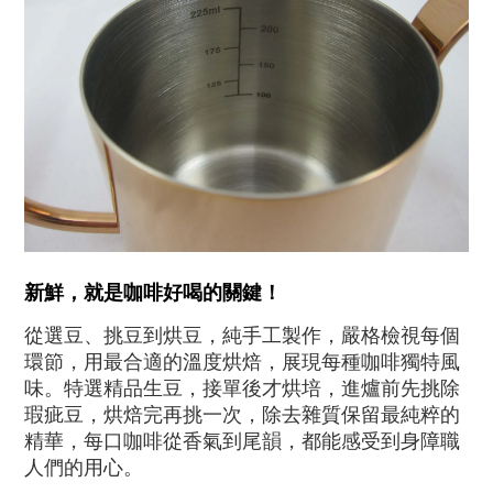
新鮮，就是咖啡好喝的關鍵！
從選豆、挑豆到烘豆，純手工製作，嚴格檢視每個
環節，用最合適的溫度烘焙，展現每種咖啡獨特風
味。特選精品生豆，接單後才烘培，進爐前先挑除
瑕疵豆，烘焙完再挑一次，除去雜質保留最純粹的
精華，每口咖啡從香氣到尾韻，都能感受到身障職
人們的用心。