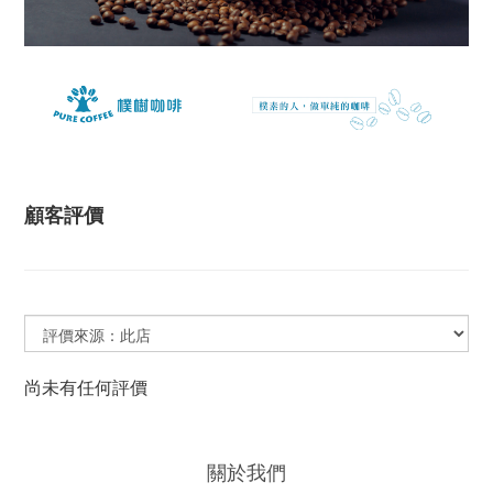
顧客評價
尚未有任何評價
關於我們