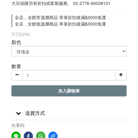
大宗採購另有折扣或客製服務。 02-2776-6603#101
全店，全館常溫層商品 單筆折扣後滿$2000免運
全店，全館低溫層商品 單筆折扣後滿$3000免運
NT$990
顏色
數量
加入購物車
送貨方式
分享到