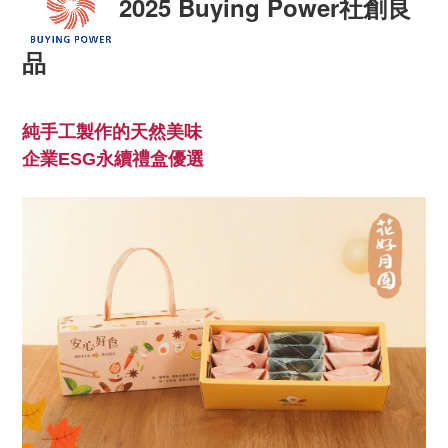
2025 Buying Power社創良
品
純手工製作的天然美味
企業ESG永續禮盒優選