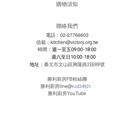
購物須知
聯絡我們
電話：02-27766603
信箱：kitchen@victory.org.tw
時間
：
週一至五09:00-18:00
週六至日10:00-18:00
地址：
臺北市文山區興隆路2段88號
勝利廚房FB粉絲團
勝利廚房line@
nzd3492t
勝利廚房YouTube