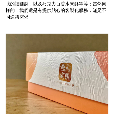
眼的福圓酥，以及巧克力百香水果酥等等；當然同
樣的，我們還是有提供貼心的客製化服務，滿足不
同送禮需求。