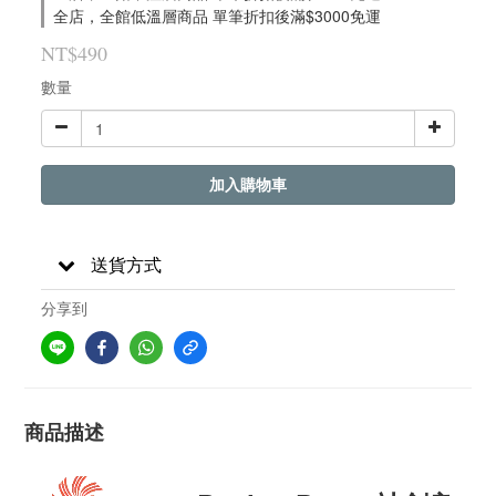
全店，全館低溫層商品 單筆折扣後滿$3000免運
NT$490
數量
加入購物車
送貨方式
分享到
商品描述