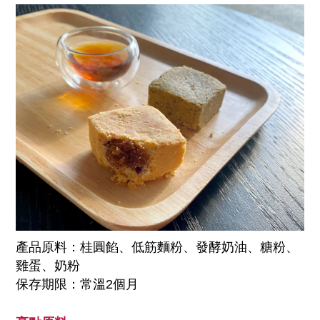
產品原料：桂圓餡、低筋麵粉、發酵奶油、糖粉、
雞蛋、奶粉
保存期限：常溫2個月