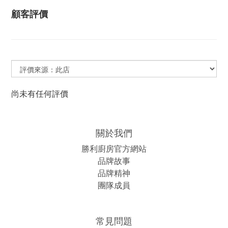
顧客評價
尚未有任何評價
關於我們
勝利廚房官方網站
品牌故事
品牌精神
團隊成員
常見問題