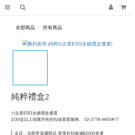
全部商品
所有商品
純粹禮盒2
1)企業ESG永續禮盒優選
2)30盒以上採購另有折扣或客製服務。 02-2776-6603#17
全店，全館常溫層商品 單筆折扣後滿$2000免運