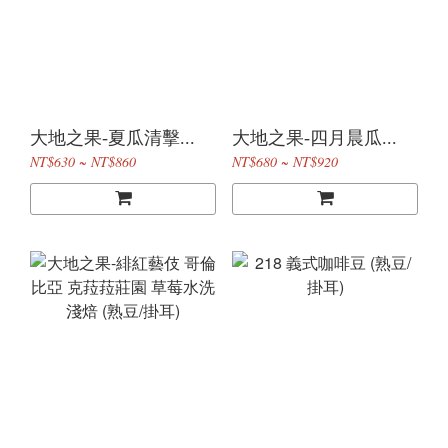
大地之果-夏瓜清擊...
大地之果-四月晨瓜...
NT$630 ~ NT$860
NT$680 ~ NT$920