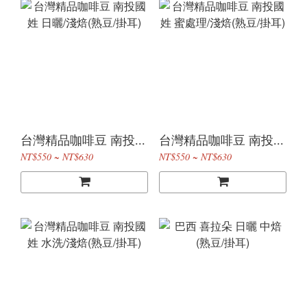
台灣精品咖啡豆 南投...
台灣精品咖啡豆 南投...
NT$550 ~ NT$630
NT$550 ~ NT$630