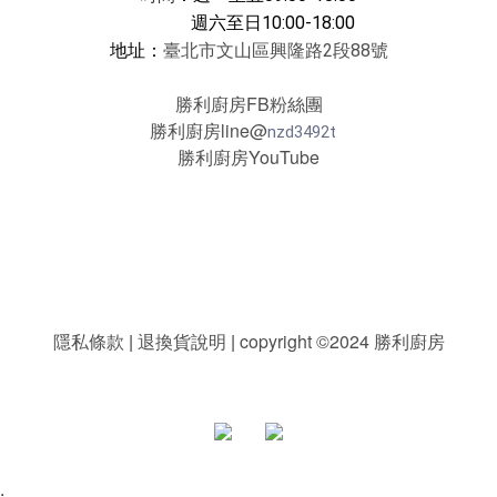
週六至日10:00-18:00
地址：
臺北市文山區興隆路2段88號
勝利廚房FB粉絲團
勝利廚房line@
nzd3492t
勝利廚房YouTube
隱私條款
|
退換貨說明
|
copyright ©2024 勝利廚房
.